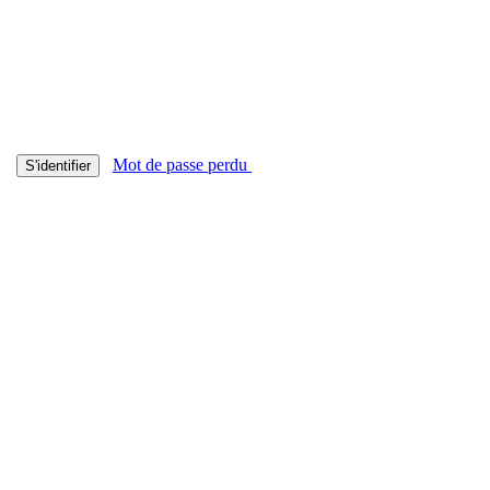
Mot de passe perdu
S'identifier