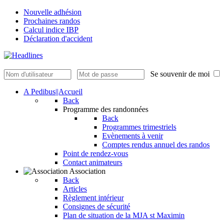
Nouvelle adhésion
Prochaines randos
Calcul indice IBP
Déclaration d'accident
Se souvenir de moi
A Pedibus||Accueil
Back
Programme des randonnées
Back
Programmes trimestriels
Evènements à venir
Comptes rendus annuel des randos
Point de rendez-vous
Contact animateurs
Association
Back
Articles
Règlement intérieur
Consignes de sécurité
Plan de situation de la MJA st Maximin