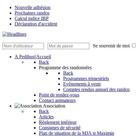
Nouvelle adhésion
Prochaines randos
Calcul indice IBP
Déclaration d'accident
Se souvenir de moi
A Pedibus||Accueil
Back
Programme des randonnées
Back
Programmes trimestriels
Evènements à venir
Comptes rendus annuel des randos
Point de rendez-vous
Contact animateurs
Association
Back
Articles
Règlement intérieur
Consignes de sécurité
Plan de situation de la MJA st Maximin