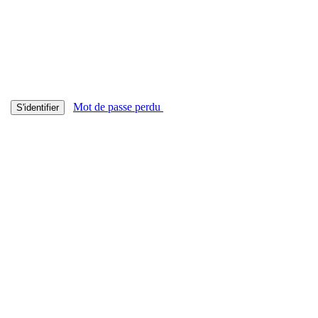
Mot de passe perdu
S'identifier