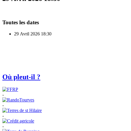
Toutes les dates
29 Avril 2026
18:30
Où pleut-il ?
-
-
-
-