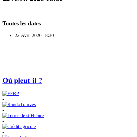
Toutes les dates
22 Avril 2026
18:30
Où pleut-il ?
-
-
-
-