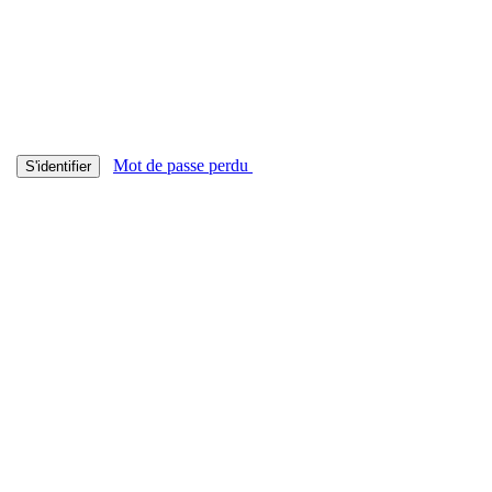
Mot de passe perdu
S'identifier