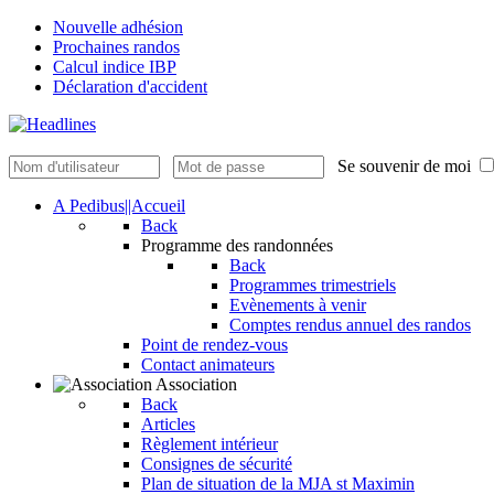
Nouvelle adhésion
Prochaines randos
Calcul indice IBP
Déclaration d'accident
Se souvenir de moi
A Pedibus||Accueil
Back
Programme des randonnées
Back
Programmes trimestriels
Evènements à venir
Comptes rendus annuel des randos
Point de rendez-vous
Contact animateurs
Association
Back
Articles
Règlement intérieur
Consignes de sécurité
Plan de situation de la MJA st Maximin