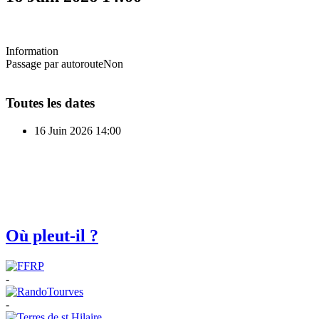
Information
Passage par autoroute
Non
Toutes les dates
16 Juin 2026
14:00
Où pleut-il ?
-
-