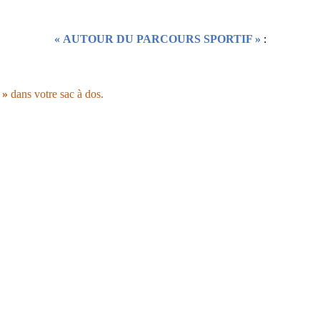
« AUTOUR DU PARCOURS SPORTIF »
:
»
dans votre sac à dos.