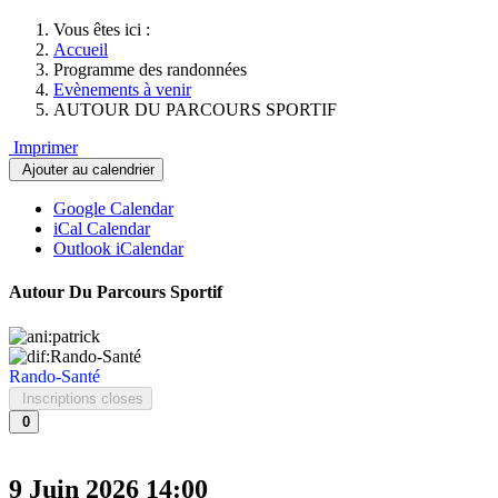
Vous êtes ici :
Accueil
Programme des randonnées
Evènements à venir
AUTOUR DU PARCOURS SPORTIF
Imprimer
Ajouter au calendrier
Google Calendar
iCal Calendar
Outlook iCalendar
Autour Du Parcours Sportif
Rando-Santé
Inscriptions closes
0
9 Juin 2026
14:00