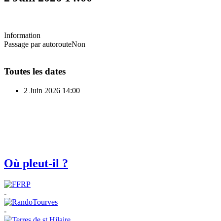
Information
Passage par autoroute
Non
Toutes les dates
2 Juin 2026
14:00
Où pleut-il ?
-
-