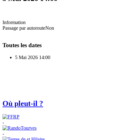
Information
Passage par autoroute
Non
Toutes les dates
5 Mai 2026
14:00
Où pleut-il ?
-
-