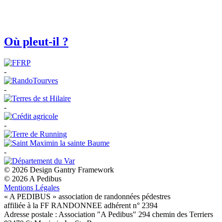
Où pleut-il ?
-
-
-
-
-
© 2026 Design Gantry Framework
© 2026 A Pedibus
Mentions Légales
« A PEDIBUS » association de randonnées pédestres
affiliée à la FF RANDONNEE adhérent n° 2394
Adresse postale : Association "A Pedibus" 294 chemin des Terriers