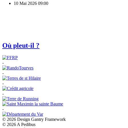
10 Mai 2026
09:00
Où pleut-il ?
-
-
-
-
-
© 2026 Design Gantry Framework
© 2026 A Pedibus