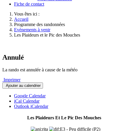
Fiche de contact
Vous êtes ici :
Accueil
Programme des randonnées
Evènements à venir
Les Plaideurs et le Pic des Mouches
Annulé
La rando est annulée à cause de la météo
Imprimer
Ajouter au calendrier
Google Calendar
iCal Calendar
Outlook iCalendar
Les Plaideurs Et Le Pic Des Mouches