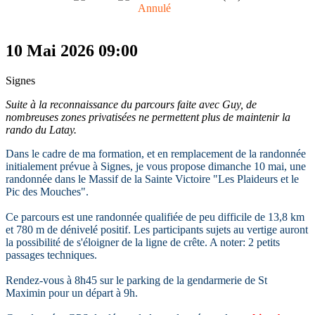
Annulé
10 Mai 2026
09:00
Signes
Suite à la reconnaissance du parcours faite avec Guy, de
nombreuses zones privatisées ne permettent plus de maintenir la
rando du Latay.
Dans le cadre de ma formation, et en remplacement de la randonnée
initialement prévue à Signes, je vous propose dimanche 10 mai, une
randonnée dans le Massif de la Sainte Victoire "Les Plaideurs et le
Pic des Mouches".
Ce parcours est une randonnée qualifiée de peu difficile de 13,8 km
et 780 m de dénivelé positif. Les participants sujets au vertige auront
la possibilité de s'éloigner de la ligne de crête. A noter: 2 petits
passages techniques.
Rendez-vous à 8h45 sur le parking de la gendarmerie de St
Maximin pour un départ à 9h.