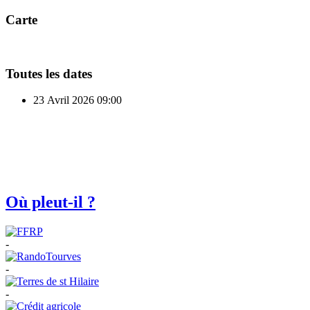
Carte
Toutes les dates
23 Avril 2026
09:00
Où pleut-il ?
-
-
-