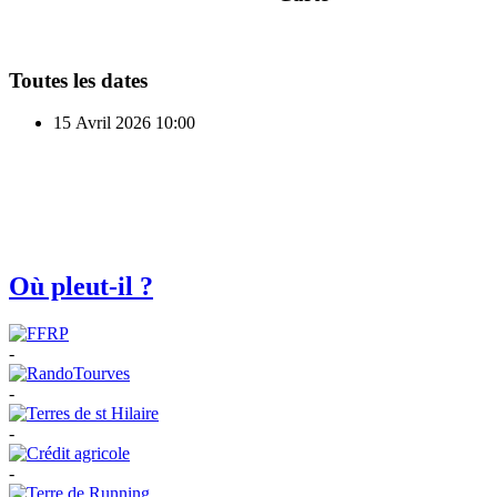
Toutes les dates
15 Avril 2026
10:00
Où pleut-il ?
-
-
-
-