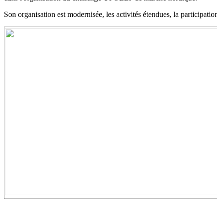
Son organisation est modernisée, les activités étendues, la participat