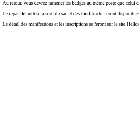
Au retour, vous devrez ramener les badges au même poste que celui de 
Le repas de midi sera sorti du sac et des food-trucks seront disponibles
Le détail des manifestions et les inscriptions se feront sur le site Hell