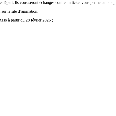
départ. Ils vous seront échangés contre un ticket vous permettant de pr
 sur le site d’animation.
oAsso à partir du 28 février 2026 ;