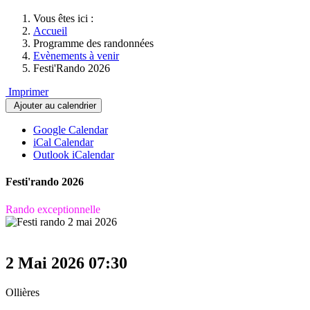
Vous êtes ici :
Accueil
Programme des randonnées
Evènements à venir
Festi'Rando 2026
Imprimer
Ajouter au calendrier
Google Calendar
iCal Calendar
Outlook iCalendar
Festi'rando 2026
Rando exceptionnelle
2 Mai 2026
07:30
Ollières