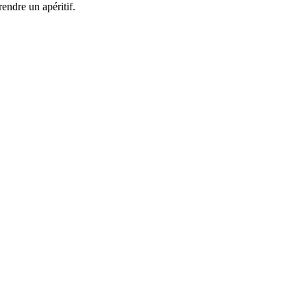
endre un apéritif.