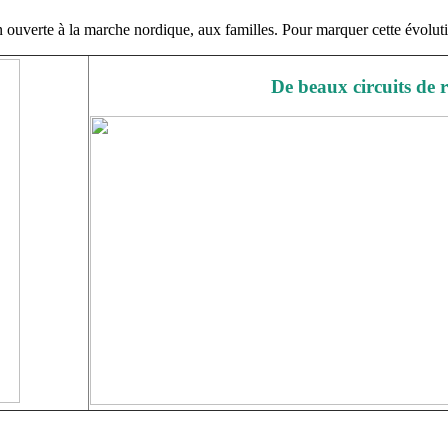
ion ouverte à la marche nordique, aux familles. Pour marquer cette évolut
De beaux circuits de r