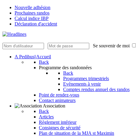
Nouvelle adhésion
Prochaines randos
Calcul indice IBP
Déclaration d'accident
Se souvenir de moi
A Pedibus||Accueil
Back
Programme des randonnées
Back
Programmes trimestriels
Evènements à venir
Comptes rendus annuel des randos
Point de rendez-vous
Contact animateurs
Association
Back
Articles
Règlement intérieur
Consignes de sécurité
Plan de situation de la MJA st Maximin