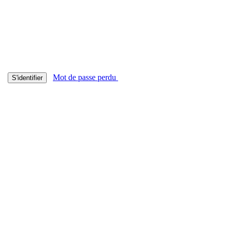
Mot de passe perdu
S'identifier