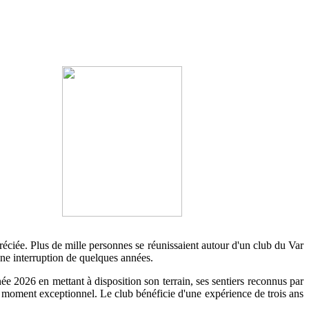
réciée. Plus de mille personnes se réunissaient autour d'un club du Var
une interruption de quelques années.
ée 2026 en mettant à disposition son terrain, ses sentiers reconnus par
n moment exceptionnel. Le club bénéficie d'une expérience de trois ans