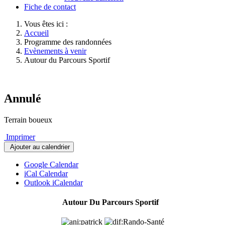
Fiche de contact
Vous êtes ici :
Accueil
Programme des randonnées
Evènements à venir
Autour du Parcours Sportif
Annulé
Terrain boueux
Imprimer
Ajouter au calendrier
Google Calendar
iCal Calendar
Outlook iCalendar
Autour Du Parcours Sportif