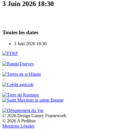
3 Juin 2026
18:30
Toutes les dates
3 Juin 2026
18:30
-
-
-
-
-
© 2026 Design Gantry Framework
© 2026 A Pedibus
Mentions Légales