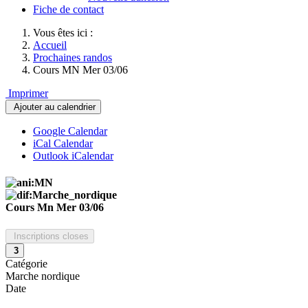
Fiche de contact
Vous êtes ici :
Accueil
Prochaines randos
Cours MN Mer 03/06
Imprimer
Ajouter au calendrier
Google Calendar
iCal Calendar
Outlook iCalendar
Cours Mn Mer 03/06
Inscriptions closes
3
Catégorie
Marche nordique
Date