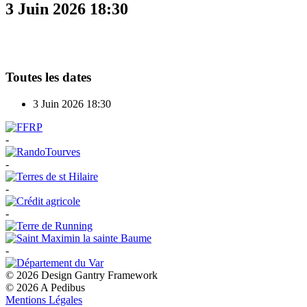
3 Juin 2026
18:30
Toutes les dates
3 Juin 2026
18:30
-
-
-
-
-
© 2026 Design Gantry Framework
© 2026 A Pedibus
Mentions Légales