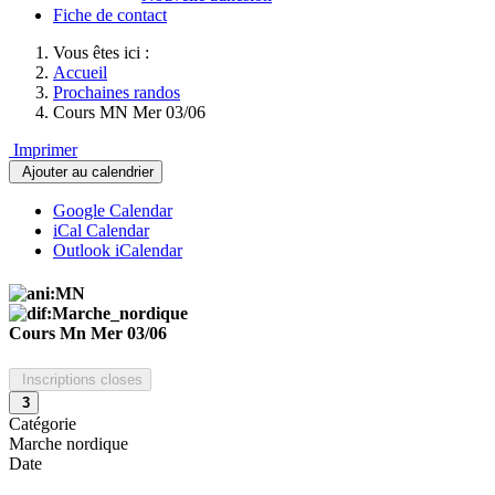
Fiche de contact
Vous êtes ici :
Accueil
Prochaines randos
Cours MN Mer 03/06
Imprimer
Ajouter au calendrier
Google Calendar
iCal Calendar
Outlook iCalendar
Cours Mn Mer 03/06
Inscriptions closes
3
Catégorie
Marche nordique
Date