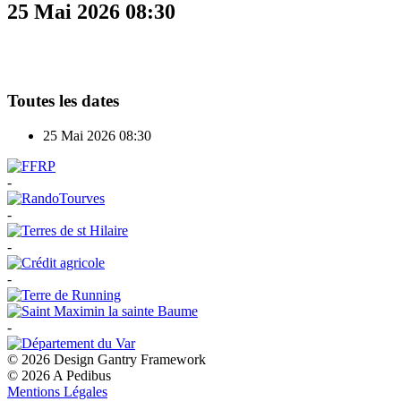
25 Mai 2026
08:30
Toutes les dates
25 Mai 2026
08:30
-
-
-
-
-
© 2026 Design Gantry Framework
© 2026 A Pedibus
Mentions Légales