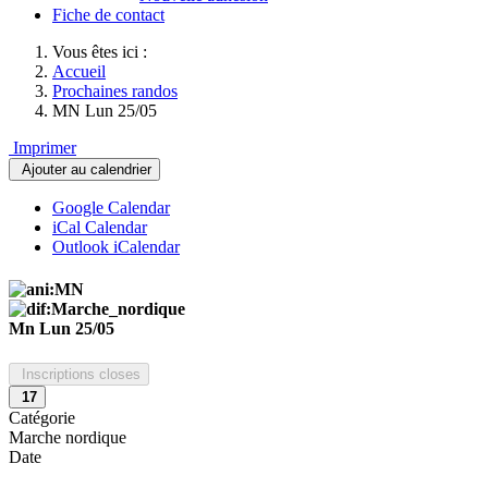
Fiche de contact
Vous êtes ici :
Accueil
Prochaines randos
MN Lun 25/05
Imprimer
Ajouter au calendrier
Google Calendar
iCal Calendar
Outlook iCalendar
Mn Lun 25/05
Inscriptions closes
17
Catégorie
Marche nordique
Date