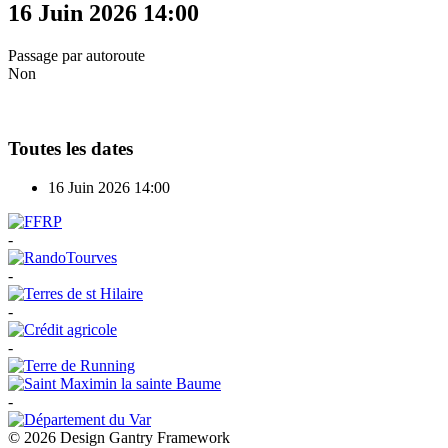
16 Juin 2026
14:00
Passage par autoroute
Non
Toutes les dates
16 Juin 2026
14:00
-
-
-
-
-
© 2026 Design Gantry Framework