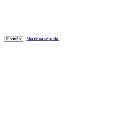
Mot de passe perdu
S'identifier