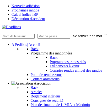
Nouvelle adhésion
Prochaines randos
Calcul indice IBP
Déclaration d'accident
Se souvenir de moi
A Pedibus||Accueil
Back
Programme des randonnées
Back
Programmes trimestriels
Evènements à venir
Comptes rendus annuel des randos
Point de rendez-vous
Contact animateurs
Association
Back
Articles
Règlement intérieur
Consignes de sécurité
Plan de situation de la MJA st Maximin