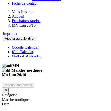
Fiche de contact
Vous êtes ici :
Accueil
Prochaines randos
MN Lun 20/10
Imprimer
Ajouter au calendrier
Google Calendar
iCal Calendar
Outlook iCalendar
Mn Lun 20/10
Inscriptions closes
0
Catégorie
Marche nordique
Date