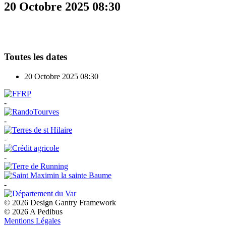
20 Octobre 2025
08:30
Toutes les dates
20 Octobre 2025
08:30
-
-
-
-
-
© 2026 Design Gantry Framework
© 2026 A Pedibus
Mentions Légales