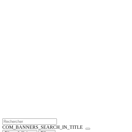
COM_BANNERS_SEARCH_IN_TITLE