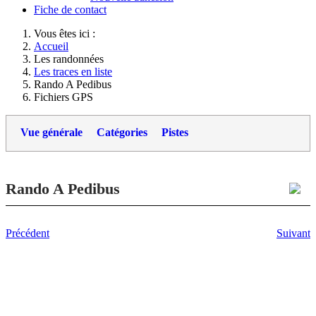
Fiche de contact
Vous êtes ici :
Accueil
Les randonnées
Les traces en liste
Rando A Pedibus
Fichiers GPS
Vue générale
Catégories
Pistes
Rando A Pedibus
Précédent
Suivant