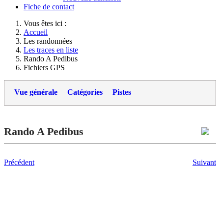
Fiche de contact
Vous êtes ici :
Accueil
Les randonnées
Les traces en liste
Rando A Pedibus
Fichiers GPS
Vue générale
Catégories
Pistes
Rando A Pedibus
Précédent
Suivant