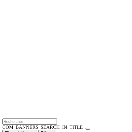
COM_BANNERS_SEARCH_IN_TITLE