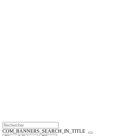
COM_BANNERS_SEARCH_IN_TITLE