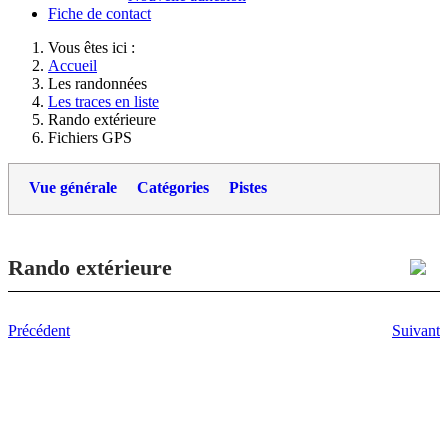
Fiche de contact
Vous êtes ici :
Accueil
Les randonnées
Les traces en liste
Rando extérieure
Fichiers GPS
Vue générale
Catégories
Pistes
Rando extérieure
Précédent
Suivant