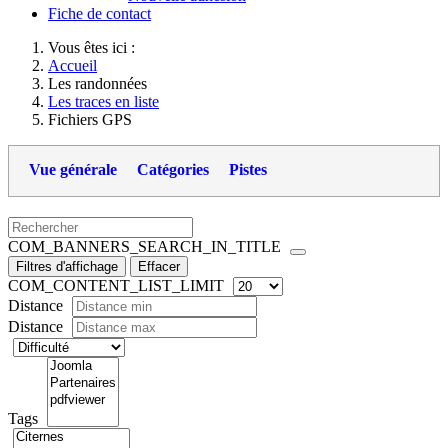
Fiche de contact
Vous êtes ici :
Accueil
Les randonnées
Les traces en liste
Fichiers GPS
Vue générale
Catégories
Pistes
COM_BANNERS_SEARCH_IN_TITLE
Filtres d'affichage
Effacer
COM_CONTENT_LIST_LIMIT
Distance
Distance
Tags