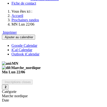
Fiche de contact
Vous êtes ici :
Accueil
Prochaines randos
MN Lun 22/06
Imprimer
Ajouter au calendrier
Google Calendar
iCal Calendar
Outlook iCalendar
Mn Lun 22/06
Inscriptions closes
2
Catégorie
Marche nordique
Date