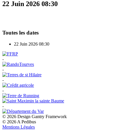
22 Juin 2026
08:30
Toutes les dates
22 Juin 2026
08:30
-
-
-
-
-
© 2026 Design Gantry Framework
© 2026 A Pedibus
Mentions Légales