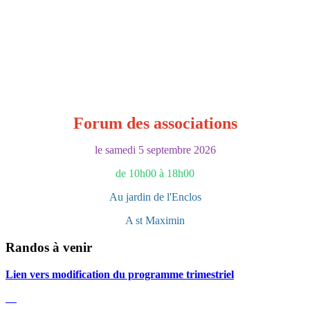
Forum des associations
le samedi 5 septembre 2026
de 10h00 à 18h00
Au jardin de l'Enclos
A st Maximin
Randos à venir
Lien vers modification du programme trimestriel
05