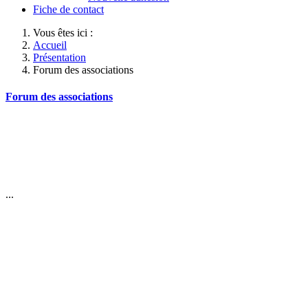
Fiche de contact
Vous êtes ici :
Accueil
Présentation
Forum des associations
Forum des associations
...