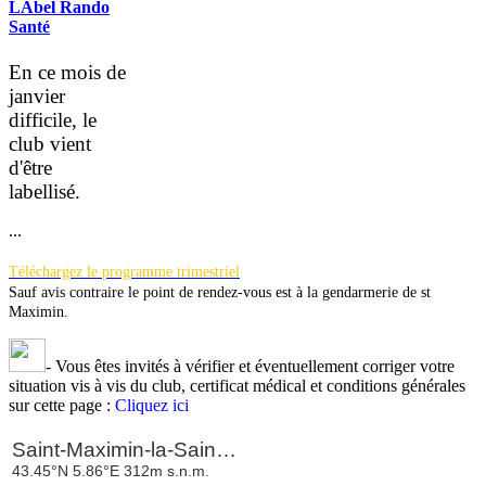
LAbel Rando
Santé
En ce mois de
janvier
difficile, le
club vient
d'être
la
bellisé.
...
Téléchargez le programme trimestriel
Sauf avis contraire le point de rendez-vous est à la gendarmerie de st
Maximin.
-
Vous êtes invités à vérifier et éventuellement corriger votre
situation vis à vis du club, certificat médical et conditions générales
sur cette page :
Cliquez ici