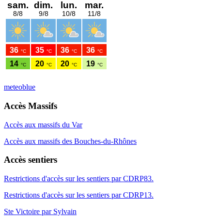
meteoblue
Accès Massifs
Accès aux massifs du Var
Accès aux massifs des Bouches-du-Rhônes
Accès sentiers
Restrictions d'accès sur les sentiers par CDRP83.
Restrictions d'accès sur les sentiers par CDRP13.
Ste Victoire par Sylvain