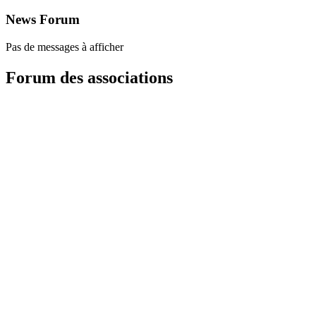
News Forum
Pas de messages à afficher
Forum des associations