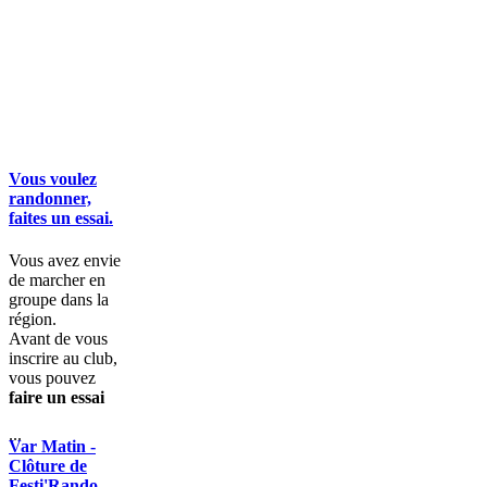
Vous voulez
randonner,
faites un essai.
Vous avez envie
de marcher en
groupe dans la
région.
Avant de vous
inscrire au club,
vous pouvez
faire un essai
...
Var Matin -
Clôture de
Festi'Rando