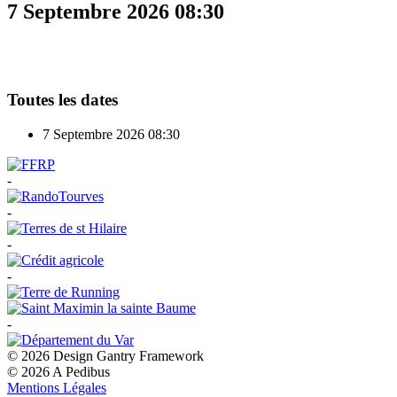
7 Septembre 2026
08:30
Toutes les dates
7 Septembre 2026
08:30
-
-
-
-
-
© 2026 Design Gantry Framework
© 2026 A Pedibus
Mentions Légales