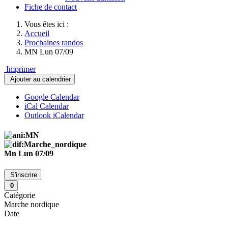
Fiche de contact
Vous êtes ici :
Accueil
Prochaines randos
MN Lun 07/09
Imprimer
Ajouter au calendrier
Google Calendar
iCal Calendar
Outlook iCalendar
Mn Lun 07/09
S'inscrire
0
Catégorie
Marche nordique
Date