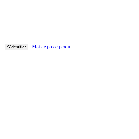
Mot de passe perdu
S'identifier