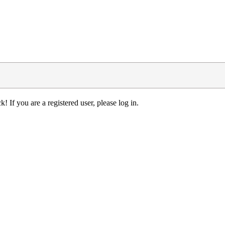
! If you are a registered user, please log in.