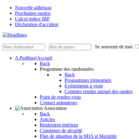
Nouvelle adhésion
Prochaines randos
Calcul indice IBP
Déclaration d'accident
Se souvenir de moi
A Pedibus||Accueil
Back
Programme des randonnées
Back
Programmes trimestriels
Evènements à venir
Comptes rendus annuel des randos
Point de rendez-vous
Contact animateurs
Association
Back
Articles
Règlement intérieur
Consignes de sécurité
Plan de situation de la MJA st Maximin