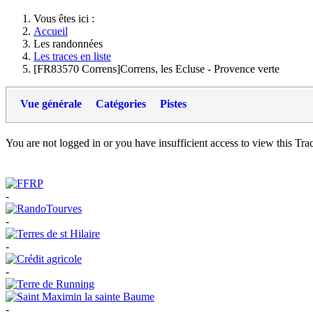
Vous êtes ici :
Accueil
Les randonnées
Les traces en liste
[FR83570 Correns]Correns, les Ecluse - Provence verte
Vue générale
Catégories
Pistes
You are not logged in or you have insufficient access to view this Track
-
-
-
-
-