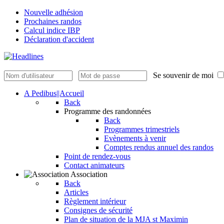
Nouvelle adhésion
Prochaines randos
Calcul indice IBP
Déclaration d'accident
Se souvenir de moi
A Pedibus||Accueil
Back
Programme des randonnées
Back
Programmes trimestriels
Evènements à venir
Comptes rendus annuel des randos
Point de rendez-vous
Contact animateurs
Association
Back
Articles
Règlement intérieur
Consignes de sécurité
Plan de situation de la MJA st Maximin