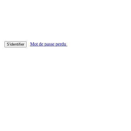
Mot de passe perdu
S'identifier