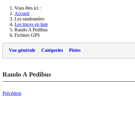
Vous êtes ici :
Accueil
Les randonnées
Les traces en liste
Rando A Pedibus
Fichiers GPS
Vue générale
Catégories
Pistes
Rando A Pedibus
Précédent