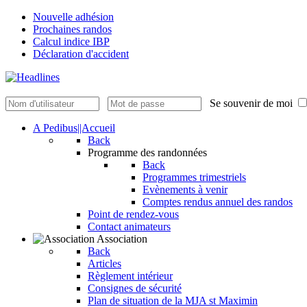
Nouvelle adhésion
Prochaines randos
Calcul indice IBP
Déclaration d'accident
Se souvenir de moi
A Pedibus||Accueil
Back
Programme des randonnées
Back
Programmes trimestriels
Evènements à venir
Comptes rendus annuel des randos
Point de rendez-vous
Contact animateurs
Association
Back
Articles
Règlement intérieur
Consignes de sécurité
Plan de situation de la MJA st Maximin