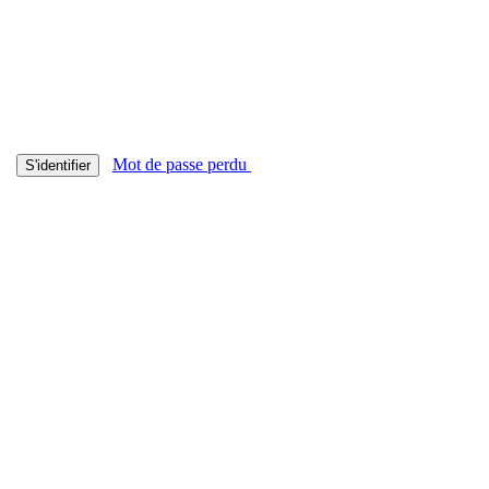
Mot de passe perdu
S'identifier