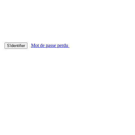
Mot de passe perdu
S'identifier