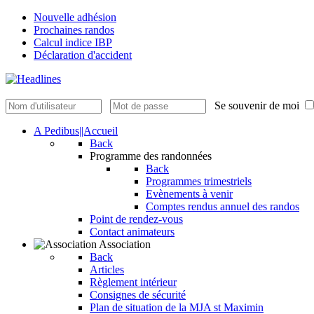
Nouvelle adhésion
Prochaines randos
Calcul indice IBP
Déclaration d'accident
Se souvenir de moi
A Pedibus||Accueil
Back
Programme des randonnées
Back
Programmes trimestriels
Evènements à venir
Comptes rendus annuel des randos
Point de rendez-vous
Contact animateurs
Association
Back
Articles
Règlement intérieur
Consignes de sécurité
Plan de situation de la MJA st Maximin