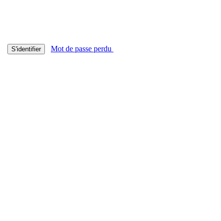
Mot de passe perdu
S'identifier