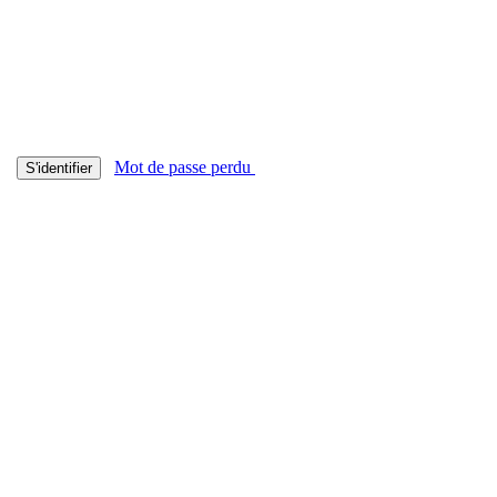
Mot de passe perdu
S'identifier