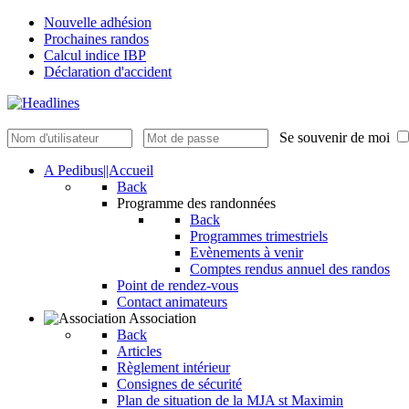
Nouvelle adhésion
Prochaines randos
Calcul indice IBP
Déclaration d'accident
Se souvenir de moi
A Pedibus||Accueil
Back
Programme des randonnées
Back
Programmes trimestriels
Evènements à venir
Comptes rendus annuel des randos
Point de rendez-vous
Contact animateurs
Association
Back
Articles
Règlement intérieur
Consignes de sécurité
Plan de situation de la MJA st Maximin