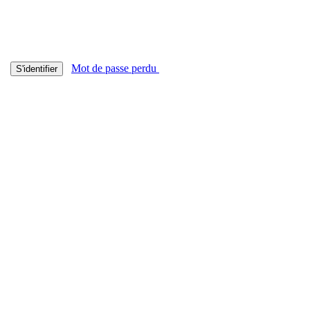
Mot de passe perdu
S'identifier